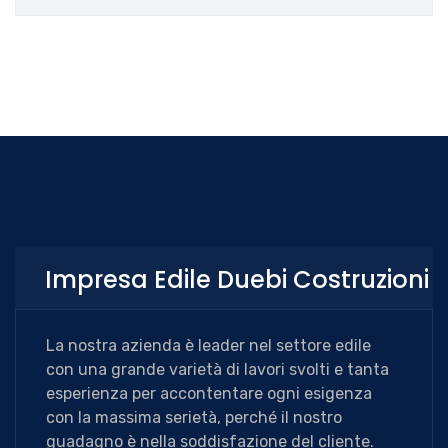
Impresa Edile Duebi Costruzioni
La nostra azienda è leader nel settore edile
con una grande varietà di lavori svolti e tanta
esperienza per accontentare ogni esigenza
con la massima serietà, perché il nostro
guadagno è nella soddisfazione del cliente.