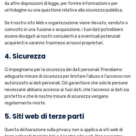
da altre disposizioni di legge, per fornire informazioni o per
un'indagine su una questione relativa alla sicurezza pubblica.
Se il nostro sito Web o organizzazione viene rilevato, venduto o
coinvolto in una fusione o acquisizione, i tuoi dati potrebbero
essere divulgati ai nostri consulenti e a eventuali potenziali
acquirenti e saranno trasmessi ai nuovi proprietari.
4. Sicurezza
Ci impegniamo per la sicurezza dei dati personali. Prendiamo
adeguate misure di sicurezza per limitare l'abuso e l'accesso non
autorizzato ai dati personali. Ciò garantisce che solo le persone
necessarie abbiano accesso ai tuoi dati, che l'accesso ai dati sia
protetto e che le nostre misure di sicurezza vengano
regolarmente riviste.
5. Siti web di terze parti
Questa dichiarazione sulla privacy non si applica ai siti web di