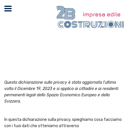
Questa dichiarazione sulla privacy è stata aggiornata l'ultima
volta il Dicembre 19, 2023 e si applica ai cittadini e ai residenti
permanenti legali dello Spazio Economico Europeo e della
Svizzera.
In questa dichiarazione sulla privacy, spieghiamo cosa facciamo
con i tuoi dati che otteniamo attraverso