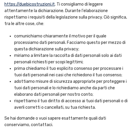
https://duebicostruzioni.it
. Ti consigliamo di leggere
attentamente la dichiarazione. Durante l'elaborazione
rispettiamo i requisiti della legislazione sulla privacy. Ciò significa,
tra le altre cose, che:
comunichiamo chiaramente il motivo per il quale
processiamo dati personali. Facciamo questo per mezzo di
questa dichiarazione sulla privacy;
miriamo a limitare la raccolta di dati personali solo ai dati
personali richiesti per scopi legittimi;
prima chiediamo il tuo esplicito consenso per processare i
tuoi dati personali nei casi che richiedono il tuo consenso;
adottiamo misure di sicurezza appropriate per proteggere i
tuoi dati personali e lo richiediamo anche da parti che
elaborano dati personali per nostro conto;
rispettiamo il tuo diritto di accesso ai tuoi dati personali o di
averli corretti o cancellati, su tua richiesta.
Se hai domande o vuoi sapere esattamente quali dati
conserviamo, contattaci.