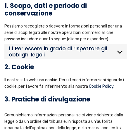
1. Scopo, dati e periodo di
conservazione
Possiamo raccogliere o ricevere informazioni personali per una
serie di scopi legati alle nostre operazioni commerciali che
possono includere quanto segue: (clicca per espandere)
1.1 Per essere in grado di rispettare gli
obblighi legali
2. Cookie
Il nostro sito web usa cookie. Per ulteriori informazioni riguardo i
cookie, per favore fai riferimento alla nostra
Cookie Policy
.
3. Pratiche di divulgazione
Comunichiamo informazioni personali se ci viene richiesto dalla
legge o da un ordine del tribunale, in risposta a un'autorità
incaricata dell'applicazione della legge, nella misura consentita